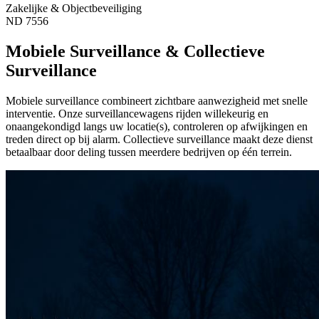
Zakelijke & Objectbeveiliging
ND 7556
Mobiele Surveillance & Collectieve
Surveillance
Mobiele surveillance combineert zichtbare aanwezigheid met snelle
interventie. Onze surveillancewagens rijden willekeurig en
onaangekondigd langs uw locatie(s), controleren op afwijkingen en
treden direct op bij alarm. Collectieve surveillance maakt deze dienst
betaalbaar door deling tussen meerdere bedrijven op één terrein.