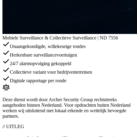
Mobiele Surveillance & Collectieve Surveillance
| ND 7556
Onaangekondigde, willekeurige rondes
Herkenbare surveillancevoertuigen
24/7 alarmopvolging gekoppeld
Collectieve variant voor bedrijventerreinen
Digitale rapportage per ronde
Deze dienst wordt door Archer Security Group rechtstreeks
aangeboden binnen Nederland. Voor opdrachten buiten Nederland
werken wij uitsluitend met lokaal erkende en wettelijk bevoegde
partners.
// UITLEG