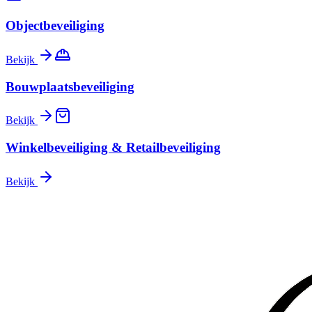
Objectbeveiliging
Bekijk
Bouwplaatsbeveiliging
Bekijk
Winkelbeveiliging & Retailbeveiliging
Bekijk