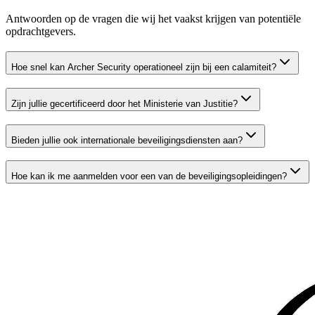
Antwoorden op de vragen die wij het vaakst krijgen van potentiële
opdrachtgevers.
Hoe snel kan Archer Security operationeel zijn bij een calamiteit?
Zijn jullie gecertificeerd door het Ministerie van Justitie?
Bieden jullie ook internationale beveiligingsdiensten aan?
Hoe kan ik me aanmelden voor een van de beveiligingsopleidingen?