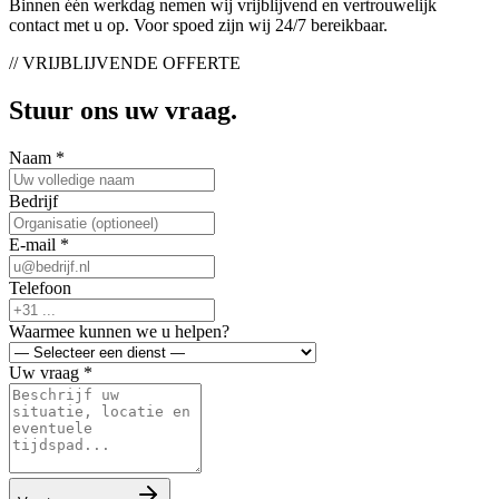
Binnen één werkdag nemen wij vrijblijvend en vertrouwelijk
contact met u op. Voor spoed zijn wij 24/7 bereikbaar.
// VRIJBLIJVENDE OFFERTE
Stuur ons uw vraag.
Naam *
Bedrijf
E-mail *
Telefoon
Waarmee kunnen we u helpen?
Uw vraag *